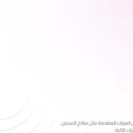
 الميزات المتقدمة مثل نماذج التسجيل
ت الآلية.