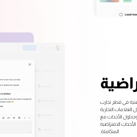
راضية
تقنية في قطر تجارب
 العلامات التجارية
 الفريدة للحضور ، وجداول الأحداث مع
الأحداث الافتراضية
المتكاملة.