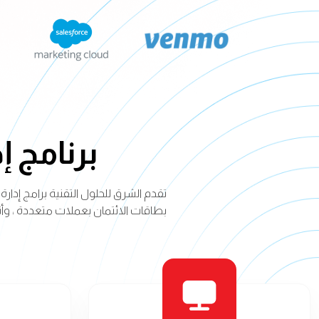
برنامج إ
تقدم الشرق للحلول التقنية برامج إدا
بطاقات الائتمان بعملات متعددة ، وأتم