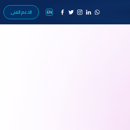
الدعم الفنى
EN