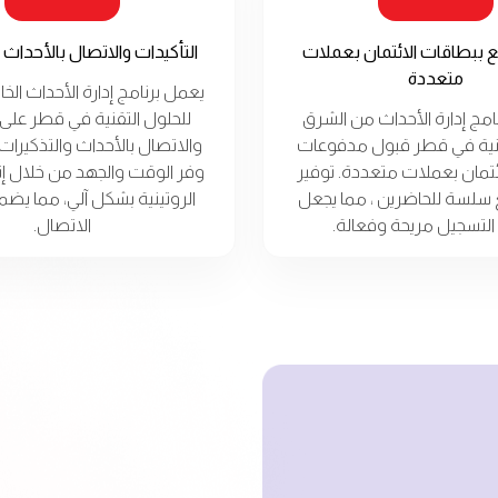
 ببطاقات الائتمان بعملات
التأكيدات والاتصال بالأحداث 
متعددة
يعمل برنامج إدارة الأحداث الخ
نامج إدارة الأحداث من الشرق
للحلول التقنية في قطر على 
قنية في قطر قبول مدفوعات
والاتصال بالأحداث والتذكيرات
ئتمان بعملات متعددة. توفير
وفر الوقت والجهد من خلال إت
 سلسة للحاضرين ، مما يجعل
الروتينية بشكل آلي، مما ي
التسجيل مريحة وفعالة.
الاتصال.