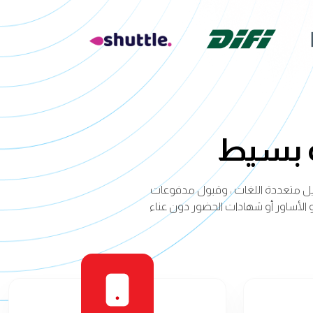
نه بسيط
سجيل متعددة اللغات ، وقبول مدفوعات
و الأساور أو شهادات الحضور دون عناء