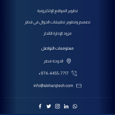
تطوير المواقع الإلكترونية
تصميم وتطوير تطبيقات الجوال في قطر
مزود الإدارة المُدار
معلوممات التواصل
الدوحة قطر
+974-4455-7717
info@alsharqtech.com