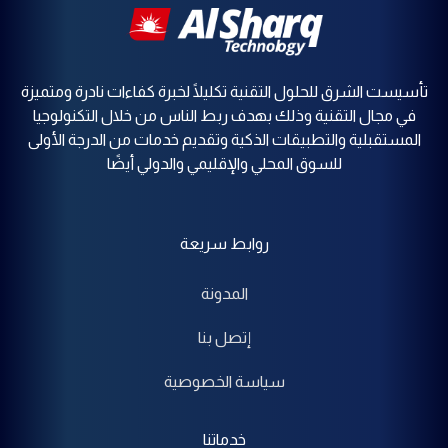
تأسيست الشرق للحلول التقنية تكليلًا لخبرة كفاءات نادرة ومتميزة
في مجال التقنية وذلك بهدف ربط الناس من خلال التكنولوجيا
المستقبلية والتطبيقات الذكية وتقديم خدمات من الدرجة الأولى
للسوق المحلي والإقليمي والدولي أيضًا
روابط سريعة
المدونة
إتصل بنا
سياسة الخصوصية
خدماتنا