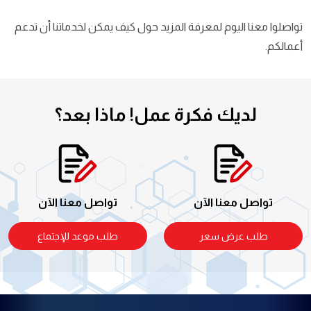
تواصلوا معنا اليوم لمعرفة المزيد حول كيف يمكن لخدماتنا أن تدعم
أعمالكم.
لديك فكرة عمل!
ماذا بعد؟
تواصل معنا الآن
تواصل معنا الآن
طلب عرض سعر
طلب موعد للإجتماع