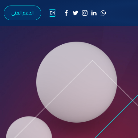
الدعم الفنى
EN