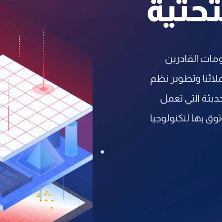
تحتية
مات القادرين
ائنا وتطوير نظم
ديثة التي تعمل
وق بها لتكنولوجيا