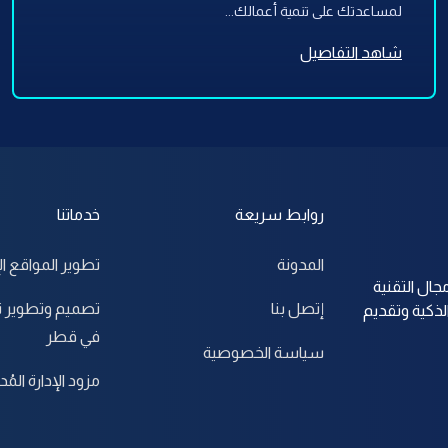
لمساعدتك على تنمية أعمالك...
شاهد التفاصيل
روابط سريعة
خدماتنا
المدونة
تطوير المواقع ال
جال التقنية
إتصل بنا
تصميم وتطوير ت
لذكية وتقديم
في قطر
سياسة الخصوصية
مزود الإدارة المُدا