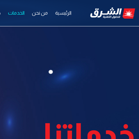
الرئيسية
من نحن
الخدمات
ح
خدماتنا