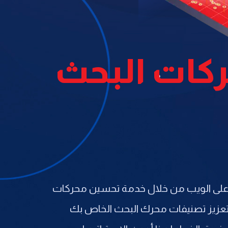
كات البحث
ك على الويب من خلال خدمة تحسين محركات
مصممة لتعزيز تصنيفات محرك البحث الخاص بك