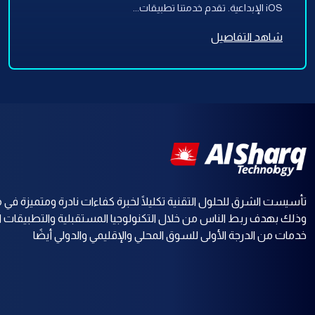
iOS الإبداعية. تقدم خدمتنا تطبيقات...
شاهد التفاصيل
تأسيست الشرق للحلول التقنية تكليلًا لخبرة كفاءات نادرة ومتميزة في م
وذلك بهدف ربط الناس من خلال التكنولوجيا المستقبلية والتطبيقات ا
خدمات من الدرجة الأولى للسوق المحلي والإقليمي والدولي أيضًا