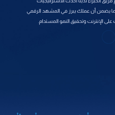
يق الخبراء لدينا أحدث الاستراتيجيات
مما يضمن أن عملك يبرز في المشهد الرقمي
على الإنترنت وتحقيق النمو المستدام.