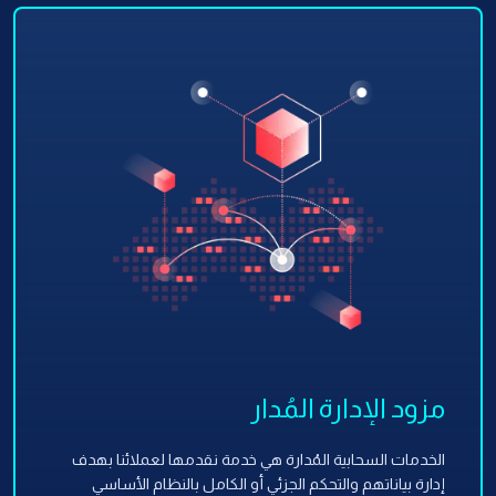
مزود الإدارة المُدار
الخدمات السحابية المُدارة هي خدمة نقدمها لعملائنا بهدف
إدارة بياناتهم والتحكم الجزئي أو الكامل بالنظام الأساسي