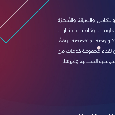
التكامل والصيانة والأجهزة
لمعلومات وكافة استشارات
تكنولوجية متخصصة وفقًا
حن نقدم مجموعة خدمات من
لحوسبة السحابية وغيرها.