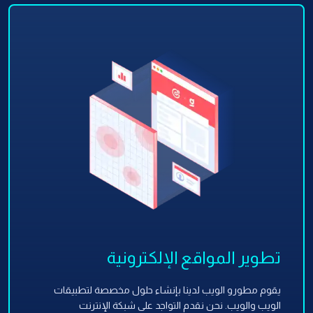
تطوير المواقع الإلكترونية
يقوم مطورو الويب لدينا بإنشاء حلول مخصصة لتطبيقات
الويب والويب. نحن نقدم التواجد على شبكة الإنترنت