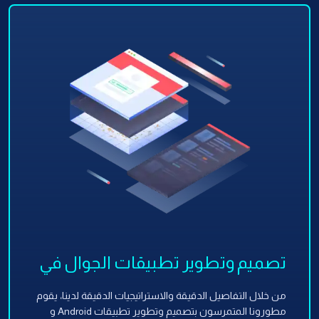
تصميم وتطوير تطبيقات الجوال في
قطر
من خلال التفاصيل الدقيقة والاستراتيجيات الدقيقة لدينا، يقوم
مطورونا المتمرسون بتصميم وتطوير تطبيقات Android و