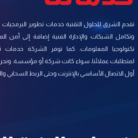
تقدم الشرق للحلول التقنية خدمات تطوير البرمجيات و
وتكامل الشبكات والإدارة الفنية إضافة إلى أمن ا
تكنولوجيا المعلومات. كما توفر الشركة خدمات 
لمتطلبات عملائنا، سواء كانت شركة أو مؤسسة. ون
أول الاتصال الأساسي بالإنترنت وحتى الربط السحابي وا