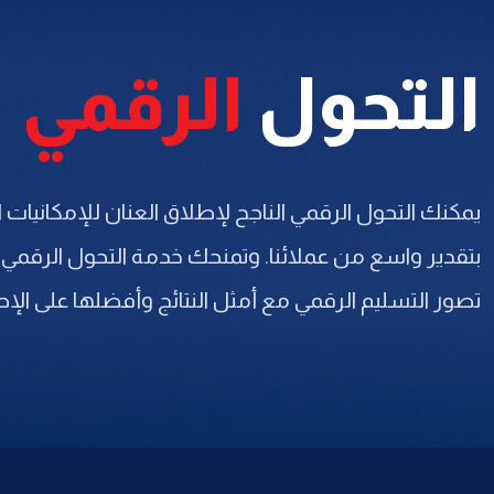
التحول
الرقمي
يمكنك التحول الرقمي الناجح لإطلاق العنان للإمكانيا
بتقدير واسع من عملائنا. وتمنحك خدمة التحول الرقمي 
تصور التسليم الرقمي مع أمثل النتائج وأفضلها على الإط