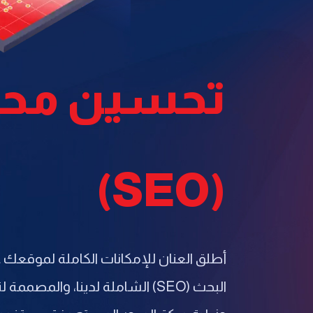
تحسين محر
(SEO)
أطلق العنان للإمكانات الكاملة لموقع
البحث (SEO) الشاملة لدينا، وال