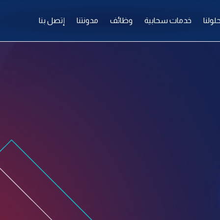
لولنا
خدمات سحابية
وظائف
مدونتنا
إتصل بنا