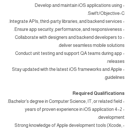
- Develop and maintain iOS applications using
Swift/Objective-C.
- Integrate APIs, third-party libraries, and backend services.
- Ensure app security, performance, and responsiveness.
- Collaborate with designers and backend developers to
deliver seamless mobile solutions.
- Conduct unit testing and support QA teams during app
releases.
- Stay updated with the latest iOS frameworks and Apple
guidelines.
Required Qualifications
- Bachelor’s degree in Computer Science, IT, or related field.
- 2–4 years of proven experience in iOS application
development.
- Strong knowledge of Apple development tools (Xcode,