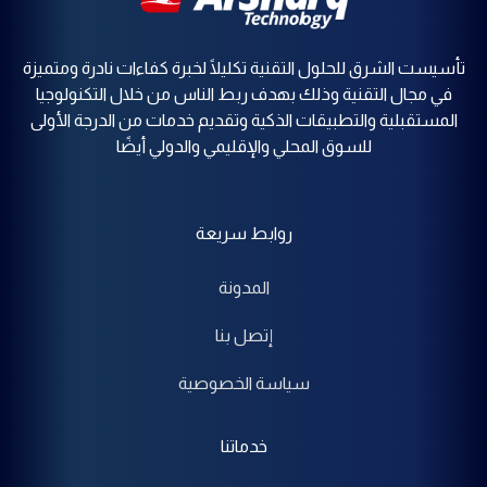
تأسيست الشرق للحلول التقنية تكليلًا لخبرة كفاءات نادرة ومتميزة
في مجال التقنية وذلك بهدف ربط الناس من خلال التكنولوجيا
المستقبلية والتطبيقات الذكية وتقديم خدمات من الدرجة الأولى
للسوق المحلي والإقليمي والدولي أيضًا
روابط سريعة
المدونة
إتصل بنا
سياسة الخصوصية
خدماتنا