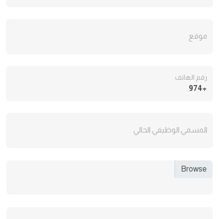
موقع
رقم الهاتف
+974
المسمي الوظيفي الحالي