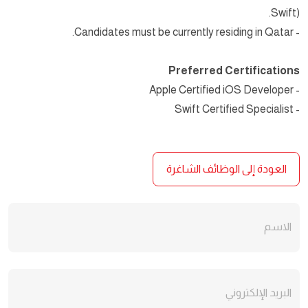
Swift).
- Candidates must be currently residing in Qatar.
Preferred Certifications
- Apple Certified iOS Developer
- Swift Certified Specialist
العودة إلى الوظائف الشاغرة
الاسم
البريد الإلكتروني