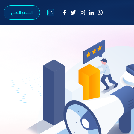
الدعم الفنى
EN