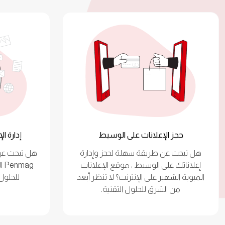
حجز الإعلانات على الوسيط
إدارة الإع
هل تبحث عن طريقة سهلة لحجز وإدارة
هل تبحث عن 
إعلاناتك على الوسيط ، موقع الإعلانات
ag
المبوبة الشهير على الإنترنت؟ لا تنظر أبعد
للحلول 
من الشرق للحلول التقنية.