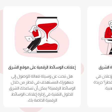
ة الشرق
إعلانات الوسائط الرقمية على موقع الشرق
إعلان في
هل تبحث عن وسيلة فعالة للوصول إلى
قطر؟ جريدة
جمهورك المستهدف في قطر من خلال
بية.
الوسائط الرقمية؟ يمكن أن تساعدك الشرق
للحلول التقنية في إدارة إعلانات الوسائط
الرقمية الخاصة بك.