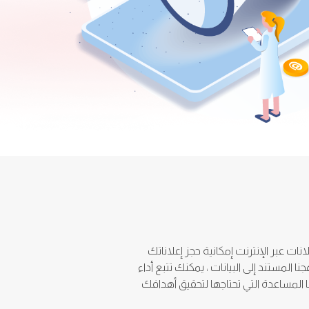
ت عبر الإنترنت إمكانية حجز إعلاناتك
المستند إلى البيانات ، يمكنك تتبع أداء
 المساعدة التي تحتاجها لتحقيق أهدافك