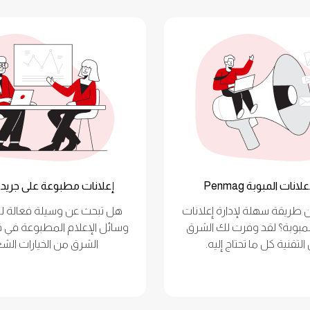
لانات المبوبة Penmag
إعلانات مطبوعة على جريد
طريقة سهلة لإدارة إعلانات
هل تبحث عن وسيلة فعالة لل
Penm المبوبة؟ لقد وفرت لك الشرق
وسائل الإعلام المطبوعة في 
التقنية كل ما تحتاج إليه.
الشرق من الخيارات الشع