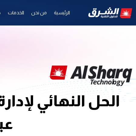
الرئيسية
من نحن
الخدمات
ح
الحل النهائي لإدارة
عبر