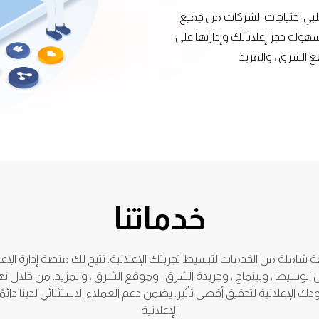
ت يلبي احتياجات الشركات من جميع
هولة حجز إعلاناتك وإدارتها على
 الشرق ، والمزيد
خدماتنا
شاملة من الخدمات لتبسيط تجربتك الإعلانية. تتيح لك منصة إدارة الإعلانا
سيط ، وبينماج ، وجريدة الشرق ، وموقع الشرق ، والمزيد. من خلال نهجنا 
لإعلانية لتحقيق أقصى تأثير. يضمن دعم العملاء الاستثنائي لدينا دائمًا
الإعلانية