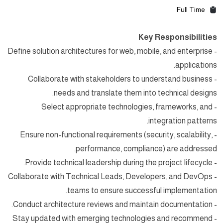
Full Time
Key Responsibilities
- Define solution architectures for web, mobile, and enterprise
applications.
- Collaborate with stakeholders to understand business
needs and translate them into technical designs.
- Select appropriate technologies, frameworks, and
integration patterns.
- Ensure non-functional requirements (security, scalability,
performance, compliance) are addressed.
- Provide technical leadership during the project lifecycle.
- Collaborate with Technical Leads, Developers, and DevOps
teams to ensure successful implementation.
- Conduct architecture reviews and maintain documentation.
- Stay updated with emerging technologies and recommend