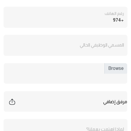
رقم الهاتف
+974
المسمي الوظيفي الحالي
لماذا اهتمت بعملنا؟