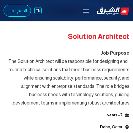
الدعم الفنى
EN
Solution Architect
Job Purpose
The Solution Architect will be responsible for designing end-
to-end technical solutions that meet business requirements
while ensuring scalability, performance, security, and
alignment with enterprise standards. The role bridges
business needs with technology solutions, guiding
development teams in implementing robust architectures.
7+ years
Doha, Qatar