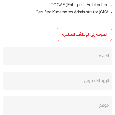
- TOGAF (Enterprise Architecture)
- Certified Kubernetes Administrator (CKA)
العودة إلى الوظائف الشاغرة
الاسم
البريد الإلكتروني
موقع