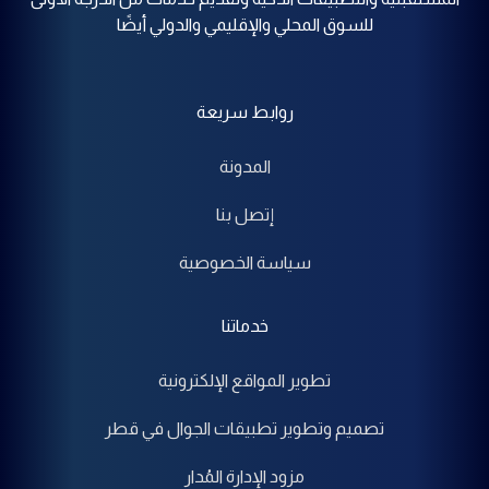
للسوق المحلي والإقليمي والدولي أيضًا
روابط سريعة
المدونة
إتصل بنا
سياسة الخصوصية
خدماتنا
تطوير المواقع الإلكترونية
تصميم وتطوير تطبيقات الجوال في قطر
مزود الإدارة المُدار