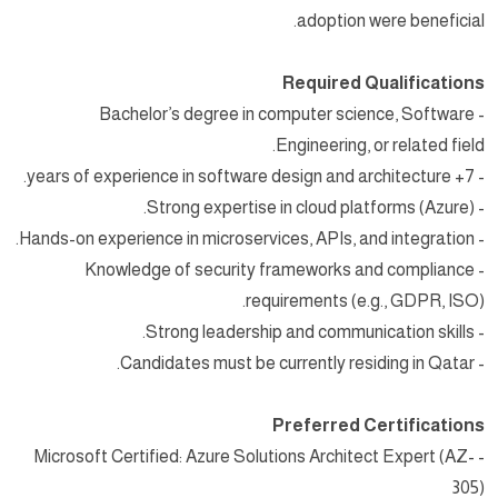
adoption were beneficial.
Required Qualifications
- Bachelor’s degree in computer science, Software
Engineering, or related field.
- 7+ years of experience in software design and architecture.
- Strong expertise in cloud platforms (Azure).
- Hands-on experience in microservices, APIs, and integration.
- Knowledge of security frameworks and compliance
requirements (e.g., GDPR, ISO).
- Strong leadership and communication skills.
- Candidates must be currently residing in Qatar.
Preferred Certifications
- Microsoft Certified: Azure Solutions Architect Expert (AZ-
305)