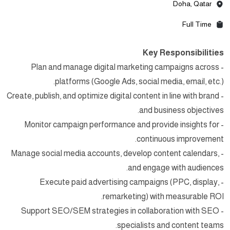
Doha, Qatar
Full Time
Key Responsibilities
- Plan and manage digital marketing campaigns across
platforms (Google Ads, social media, email, etc.).
- Create, publish, and optimize digital content in line with brand
and business objectives.
- Monitor campaign performance and provide insights for
continuous improvement.
- Manage social media accounts, develop content calendars,
and engage with audiences.
- Execute paid advertising campaigns (PPC, display,
remarketing) with measurable ROI.
- Support SEO/SEM strategies in collaboration with SEO
specialists and content teams.