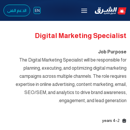
الدعم الفنى
EN
Digital Marketing Specialist
Job Purpose
The Digital Marketing Specialist will be responsible for
planning, executing, and optimizing digital marketing
campaigns across multiple channels. The role requires
expertise in online advertising, content marketing, email,
SEO/SEM, and analytics to drive brand awareness,
engagement, and lead generation.
2–4 years