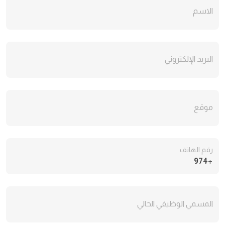
الاسم
البريد الإلكتروني
موقع
رقم الهاتف
+974
المسمي الوظيفي الحالي