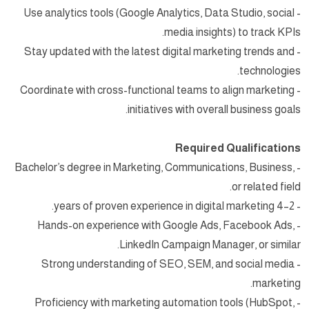
- Use analytics tools (Google Analytics, Data Studio, social
media insights) to track KPIs.
- Stay updated with the latest digital marketing trends and
technologies.
- Coordinate with cross-functional teams to align marketing
initiatives with overall business goals.
Required Qualifications
- Bachelor’s degree in Marketing, Communications, Business,
or related field.
- 2–4 years of proven experience in digital marketing.
- Hands-on experience with Google Ads, Facebook Ads,
LinkedIn Campaign Manager, or similar.
- Strong understanding of SEO, SEM, and social media
marketing.
- Proficiency with marketing automation tools (HubSpot,