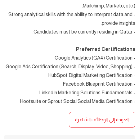
Mailchimp, Marketo, etc.).
- Strong analytical skills with the ability to interpret data and
provide insights.
- Candidates must be currently residing in Qatar.
Preferred Certifications
- Google Analytics (GA4) Certification
- Google Ads Certification (Search, Display, Video, Shopping)
- HubSpot Digital Marketing Certification
- Facebook Blueprint Certification
- LinkedIn Marketing Solutions Fundamentals
- Hootsuite or Sprout Social Social Media Certification
العودة إلى الوظائف الشاغرة